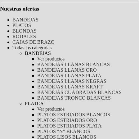
Nuestras ofertas
BANDEJAS
PLATOS
BLONDAS
RODALES
CAJAS DE BRAZO
Todas las categorías
BANDEJAS
Ver productos
BANDEJAS LLANAS BLANCAS
BANDEJAS LLANAS ORO
BANDEJAS LLANAS PLATA
BANDEJAS LLANAS NEGRAS
BANDEJAS LLANAS KRAFT
BANDEJAS CUADRADAS BLANCAS
BANDEJAS TRONCO BLANCAS
PLATOS
Ver productos
PLATOS ESTRIADOS BLANCOS
PLATOS ESTRIADOS ORO
PLATOS ESTRIADOS PLATA
PLATOS "N" BLANCOS
PLATOS LISOS BLANCOS