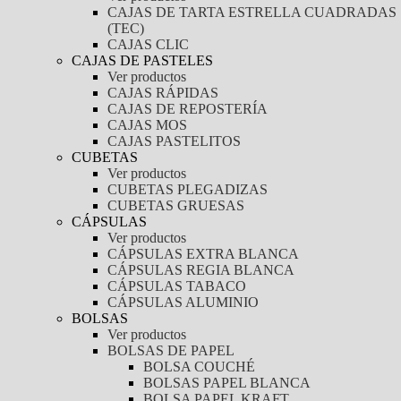
CAJAS DE TARTA ESTRELLA CUADRADAS
(TEC)
CAJAS CLIC
CAJAS DE PASTELES
Ver productos
CAJAS RÁPIDAS
CAJAS DE REPOSTERÍA
CAJAS MOS
CAJAS PASTELITOS
CUBETAS
Ver productos
CUBETAS PLEGADIZAS
CUBETAS GRUESAS
CÁPSULAS
Ver productos
CÁPSULAS EXTRA BLANCA
CÁPSULAS REGIA BLANCA
CÁPSULAS TABACO
CÁPSULAS ALUMINIO
BOLSAS
Ver productos
BOLSAS DE PAPEL
BOLSA COUCHÉ
BOLSAS PAPEL BLANCA
BOLSA PAPEL KRAFT