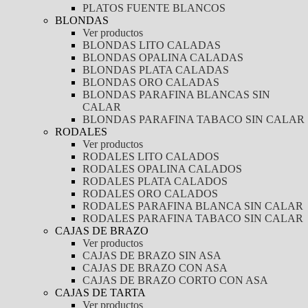
PLATOS FUENTE BLANCOS
BLONDAS
Ver productos
BLONDAS LITO CALADAS
BLONDAS OPALINA CALADAS
BLONDAS PLATA CALADAS
BLONDAS ORO CALADAS
BLONDAS PARAFINA BLANCAS SIN
CALAR
BLONDAS PARAFINA TABACO SIN CALAR
RODALES
Ver productos
RODALES LITO CALADOS
RODALES OPALINA CALADOS
RODALES PLATA CALADOS
RODALES ORO CALADOS
RODALES PARAFINA BLANCA SIN CALAR
RODALES PARAFINA TABACO SIN CALAR
CAJAS DE BRAZO
Ver productos
CAJAS DE BRAZO SIN ASA
CAJAS DE BRAZO CON ASA
CAJAS DE BRAZO CORTO CON ASA
CAJAS DE TARTA
Ver productos