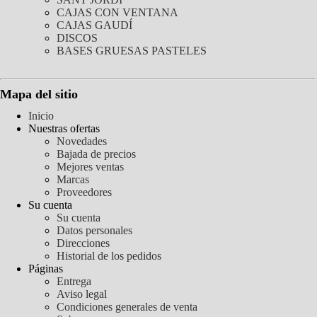
CAJAS CON VENTANA
CAJAS GAUDÍ
DISCOS
BASES GRUESAS PASTELES
Mapa del sitio
Inicio
Nuestras ofertas
Novedades
Bajada de precios
Mejores ventas
Marcas
Proveedores
Su cuenta
Su cuenta
Datos personales
Direcciones
Historial de los pedidos
Páginas
Entrega
Aviso legal
Condiciones generales de venta