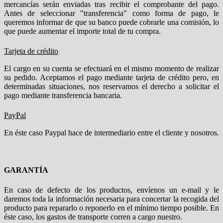
mercancías serán enviadas tras recibir el comprobante del pago.
Antes de seleccionar "transferencia" como forma de pago, le
queremos informar de que su banco puede cobrarle una comisión, lo
que puede aumentar el importe total de tu compra.
Tarjeta de crédito
El cargo en su cuenta se efectuará en el mismo momento de realizar
su pedido. Aceptamos el pago mediante tarjeta de crédito pero, en
determinadas situaciones, nos reservamos el derecho a solicitar el
pago mediante transferencia bancaria.
PayPal
En éste caso Paypal hace de intermediario entre el cliente y nosotros.
GARANTÍA
En caso de defecto de los productos, envíenos un e-mail y le
daremos toda la información necesaria para concertar la recogida del
producto para repararlo o reponerlo en el mínimo tiempo posible. En
éste caso, los gastos de transporte corren a cargo nuestro.