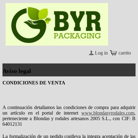
Log in
carrito
Aviso legal
CONDICIONES DE VENTA
A continuación detallamos las condiciones de compra para adquirir
un artículo en el portal de internet
www.blondasyrodales.com
,
perteneciente a Blondas y rodales artesanos 2005 S.L., con CIF: B
64012131
La formalización de un pedido conlleva la integra aceptación de las