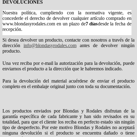
DEVOLUCIONES
Nuestra política, cumpliendo con la normativa vigente, es
concederle el derecho de devolver cualquier artículo comprado en
www.blondasyrodales.com en un plazo de
7 días
desde la fecha de
recepción.
Si desea devolver un producto, contacte con nosotros a través de la
dirección
info@blondasyrodales.com
antes de devolver ningún
producto.
Una vez reciba por e-mail la autorización para la devolución, puede
enviarnos el producto a la dirección que le habremos indicado.
Para la devolución del material acuérdese de enviar el producto
completo en el embalaje original junto con toda su documentación.
Los productos enviados por Blondas y Rodales disfrutan de la
garantía específica de cada fabricante y han sido revisados en su
totalidad, para que el cliente los reciba en perfecto estado sin ningún
tipo de desperfecto. Por este motivo Blondas y Rodales no aceptará
ninguna devolución si el producto se encuentra dañado o tiene