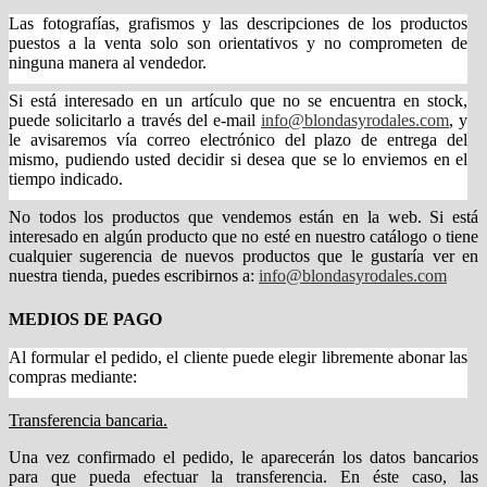
Las fotografías, grafismos y las descripciones de los productos
puestos a la venta solo son orientativos y no comprometen de
ninguna manera al vendedor.
Si está interesado en un artículo que no se encuentra en stock,
puede solicitarlo a través del e-mail
info@blondasyrodales.com
, y
le avisaremos vía correo electrónico del plazo de entrega del
mismo, pudiendo usted decidir si desea que se lo enviemos en el
tiempo indicado.
No todos los productos que vendemos están en la web. Si está
interesado en algún producto que no esté en nuestro catálogo o tiene
cualquier sugerencia de nuevos productos que le gustaría ver en
nuestra tienda, puedes escribirnos a:
info@blondasyrodales.com
MEDIOS DE PAGO
Al formular el pedido, el cliente puede elegir libremente abonar las
compras mediante:
Transferencia bancaria.
Una vez confirmado el pedido, le aparecerán los datos bancarios
para que pueda efectuar la transferencia. En éste caso, las