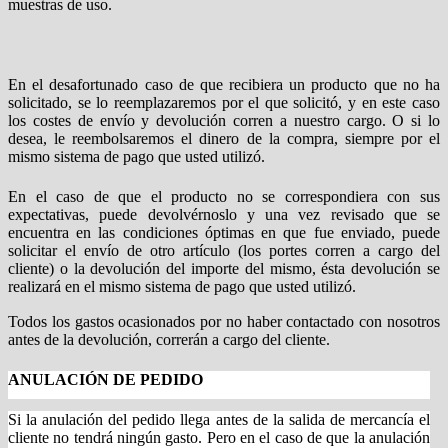
muestras de uso.
En el desafortunado caso de que recibiera un producto que no ha
solicitado, se lo reemplazaremos por el que solicitó, y en este caso
los costes de envío y devolución corren a nuestro cargo. O si lo
desea, le reembolsaremos el dinero de la compra, siempre por el
mismo sistema de pago que usted utilizó.
En el caso de que el producto no se correspondiera con sus
expectativas, puede devolvérnoslo y una vez revisado que se
encuentra en las condiciones óptimas en que fue enviado, puede
solicitar el envío de otro artículo (los portes corren a cargo del
cliente) o la devolución del importe del mismo, ésta devolución se
realizará en el mismo sistema de pago que usted utilizó.
Todos los gastos ocasionados por no haber contactado con nosotros
antes de la devolución, correrán a cargo del cliente.
ANULACIÓN DE PEDIDO
Si la anulación del pedido llega antes de la salida de mercancía el
cliente no tendrá ningún gasto. Pero en el caso de que la anulación