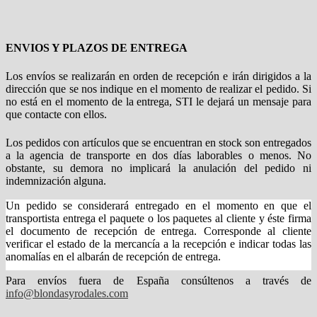
ENVIOS Y PLAZOS DE ENTREGA
Los envíos se realizarán en orden de recepción e irán dirigidos a la
dirección que se nos indique en el momento de realizar el pedido. Si
no está en el momento de la entrega, STI le dejará un mensaje para
que contacte con ellos.
Los pedidos con artículos que se encuentran en stock son entregados
a la agencia de transporte en dos días laborables o menos. No
obstante, su demora no implicará la anulación del pedido ni
indemnización alguna.
Un pedido se considerará entregado en el momento en que el
transportista entrega el paquete o los paquetes al cliente y éste firma
el documento de recepción de entrega. Corresponde al cliente
verificar el estado de la mercancía a la recepción e indicar todas las
anomalías en el albarán de recepción de entrega.
Para envíos fuera de España consúltenos a través de
info@blondasyrodales.com