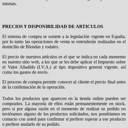
mismas.
PRECIOS Y DISPONIBILIDAD DE ARTICULOS
El sistema de compra se somete a la legislación vigente en España,
por lo tanto las operaciones de venta se entenderán realizadas en el
domicilio de Blondas y rodales.
El precio de nuestros artículos es el que se indica en cada momento
en nuestro sitio web, a los que se les debe aplicar el Impuesto sobre
el Valor Añadido (I.V.A.) al tipo impositivo general vigente, así
como los gastos de envío.
El proceso de compra permite conocer al cliente el precio final antes
de la confirmación de la operación.
Todos los productos que aparecen en la tienda online pueden ser
comprados. La mayoría de ellos están permanentemente en stock,
pero si por alguna razón en el momento de realizar su pedido no
tuviéramos alguno de los productos solicitados, nos pondríamos en
contacto con usted para confirmar si prefiere esperar a ese producto
o prefiere anularlo de su pedido.