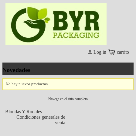
Log in
carrito
Novedades
No hay nuevos productos.
Navega en el sitio completo
Blondas Y Rodales
Condiciones generales de
venta